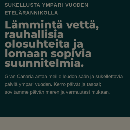
SUKELLUSTA YMPÄRI VUODEN
ETELÄRANNIKOLLA
Lämmintä vettä,
rauhallisia
olosuhteita ja
lomaan sopivia
suunnitelmia.
Gran Canaria antaa meille leudon sään ja sukellettavia
päiviä ympäri vuoden. Kerro päivät ja tasosi;
sovitamme päivän meren ja varmuutesi mukaan.