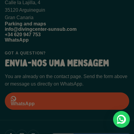
Calle la Lajilla, 4
35120 Arguineguin
Gran Canaria
Parking and maps
info@divingcenter-sunsub.com
+34 620 947 753
WhatsApp
GOT A QUESTION?
Envia-nos uma mensagem
You are already on the contact page. Send the form above
or message us directly on WhatsApp.
WhatsApp