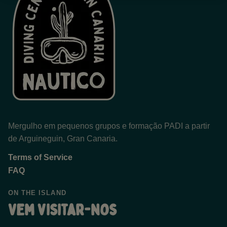
Mergulho em pequenos grupos e formação PADI a partir
de Arguineguin, Gran Canaria.
Terms of Service
FAQ
ON THE ISLAND
Vem visitar-nos