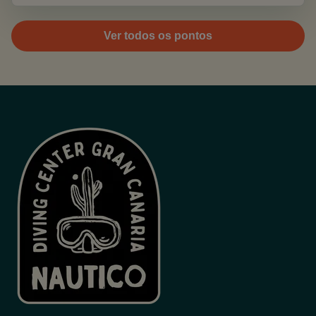
Ver todos os pontos