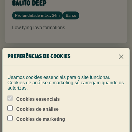
Balito Deep
Profundidade máx.: 24m
Barco
Low lying lava formations
Preferências de cookies
Usamos cookies essenciais para o site funcionar.
Cookies de análise e marketing só carregam quando os
autorizas.
Cookies essenciais
Cookies de análise
Cookies de marketing