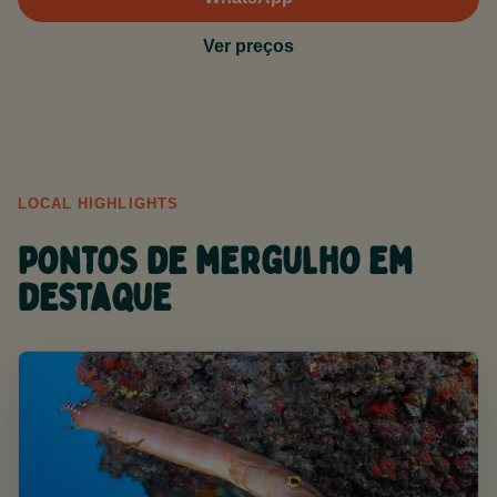
Ver preços
LOCAL HIGHLIGHTS
Pontos de mergulho em
destaque