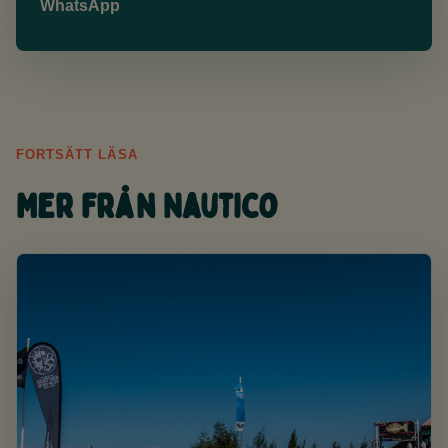
WhatsApp
FORTSÄTT LÄSA
Mer från Nautico