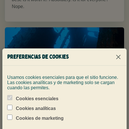
Nope.
Preferencias de cookies
Usamos cookies esenciales para que el sitio funcione.
Las cookies analíticas y de marketing solo se cargan
cuando las permites.
Cookies esenciales
Cookies analíticas
Cookies de marketing