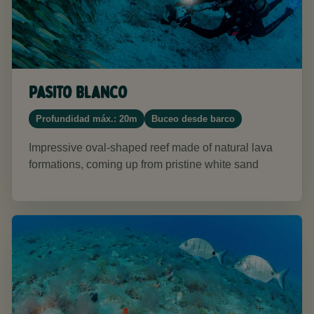
Pasito Blanco
Profundidad máx.: 20m
Buceo desde barco
Impressive oval-shaped reef made of natural lava
formations, coming up from pristine white sand