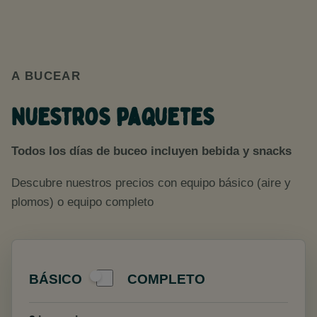
A BUCEAR
Nuestros paquetes
Todos los días de buceo incluyen bebida y snacks
Descubre nuestros precios con equipo básico (aire y
plomos) o equipo completo
BÁSICO
COMPLETO