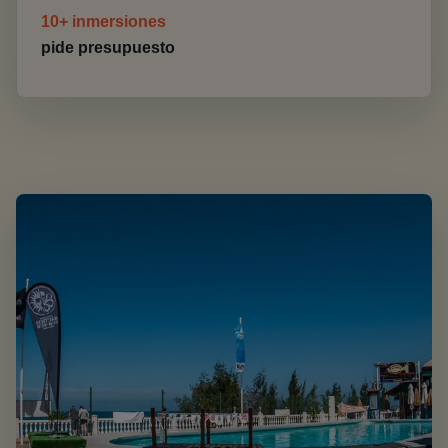
10+ inmersiones
pide presupuesto