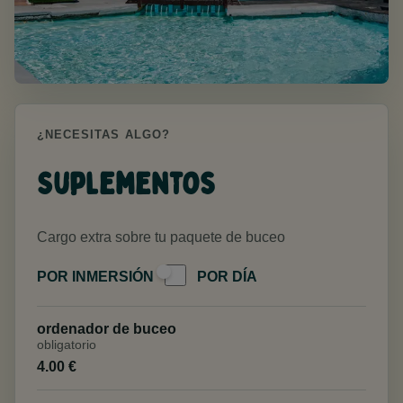
¿NECESITAS ALGO?
Suplementos
Cargo extra sobre tu paquete de buceo
POR INMERSIÓN
POR DÍA
ordenador de buceo
obligatorio
4.00 €