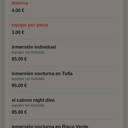
linterna
4.00 €
equipo por pieza
3.00 €
inmersión individual
equipo no incluido
65.00 €
inmersión nocturna en Tufia
equipo no incluido
95.00 €
el cabron night dive
equipo no incluido
95.00 €
inmersión nocturna en Risco Verde