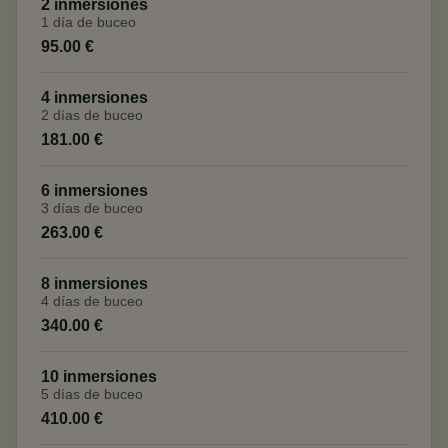
2 inmersiones
1 día de buceo
95.00 €
4 inmersiones
2 días de buceo
181.00 €
6 inmersiones
3 días de buceo
263.00 €
8 inmersiones
4 días de buceo
340.00 €
10 inmersiones
5 días de buceo
410.00 €