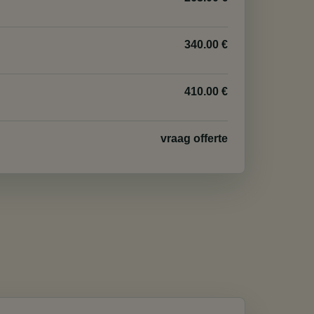
340.00 €
410.00 €
vraag offerte