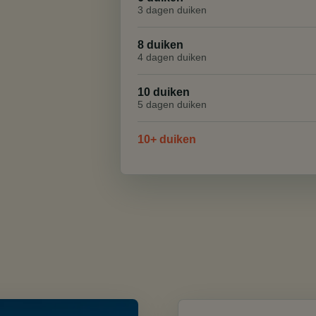
3 dagen duiken
8 duiken
4 dagen duiken
10 duiken
5 dagen duiken
10+ duiken