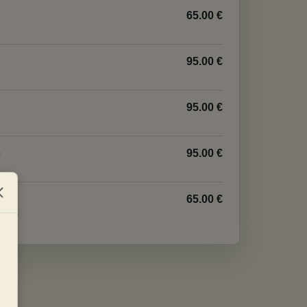
65.00 €
95.00 €
95.00 €
e
95.00 €
65.00 €
pment