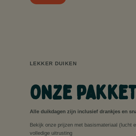
LEKKER DUIKEN
Onze pakke
Alle duikdagen zijn inclusief drankjes en s
Bekijk onze prijzen met basismateriaal (lucht e
volledige uitrusting