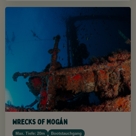
Wrecks of Mogán
Max. Tiefe: 20m
Bootstauchgang