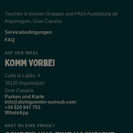
Tauchen in kleinen Gruppen und PADI-Ausbildung ab
Arguineguin, Gran Canaria.
Servicebedingungen
FAQ
AUF DER INSEL
Komm vorbei
Calle la Lajilla, 4
35120 Arguineguin
Gran Canaria
Parken und Karte
info@divingcenter-sunsub.com
+34 620 947 753
WhatsApp
HAST DU EINE FRAGE?