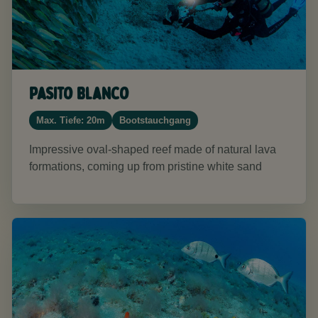
Pasito Blanco
Max. Tiefe: 20m
Bootstauchgang
Impressive oval-shaped reef made of natural lava
formations, coming up from pristine white sand