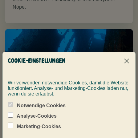
Nope.
Cookie-Einstellungen
Wir verwenden notwendige Cookies, damit die Website
funktioniert. Analyse- und Marketing-Cookies laden nur,
wenn du sie erlaubst.
Notwendige Cookies
Analyse-Cookies
Marketing-Cookies