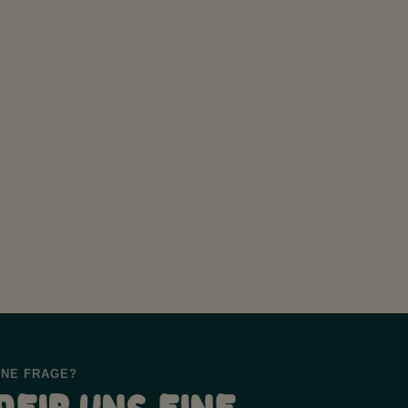
INE FRAGE?