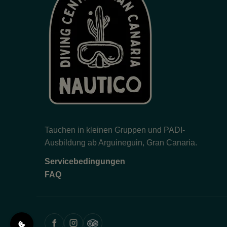
Tauchen in kleinen Gruppen und PADI-
Ausbildung ab Arguineguin, Gran Canaria.
Servicebedingungen
FAQ