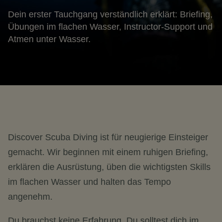
Dein erster Tauchgang verständlich erklärt: Briefing,
Übungen im flachen Wasser, Instructor-Support und
Atmen unter Wasser.
Discover Scuba Diving ist für neugierige Einsteiger
gemacht. Wir beginnen mit einem ruhigen Briefing,
erklären die Ausrüstung, üben die wichtigsten Skills
im flachen Wasser und halten das Tempo
angenehm.
Du brauchst keine Erfahrung. Du solltest dich im