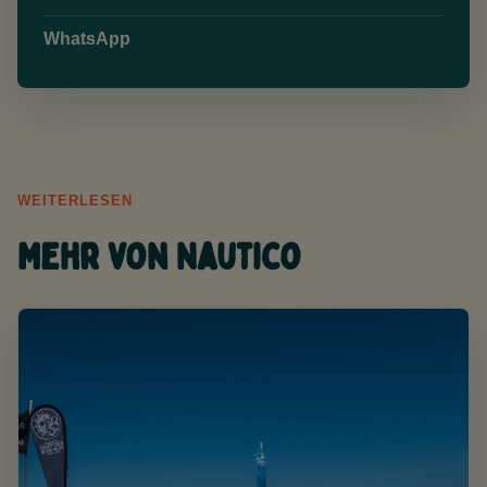
WhatsApp
WEITERLESEN
Mehr von Nautico