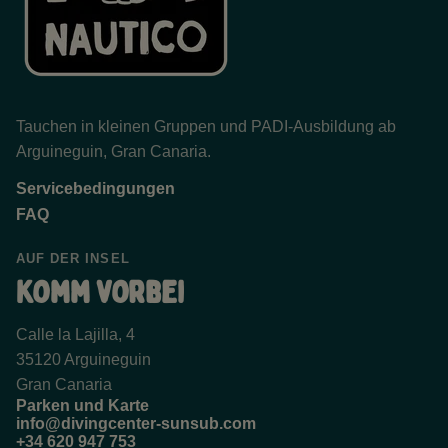
Tauchen in kleinen Gruppen und PADI-Ausbildung ab
Arguineguin, Gran Canaria.
Servicebedingungen
FAQ
AUF DER INSEL
Komm vorbei
Calle la Lajilla, 4
35120 Arguineguin
Gran Canaria
Parken und Karte
info@divingcenter-sunsub.com
+34 620 947 753