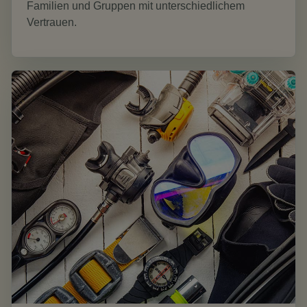
Familien und Gruppen mit unterschiedlichem
Vertrauen.