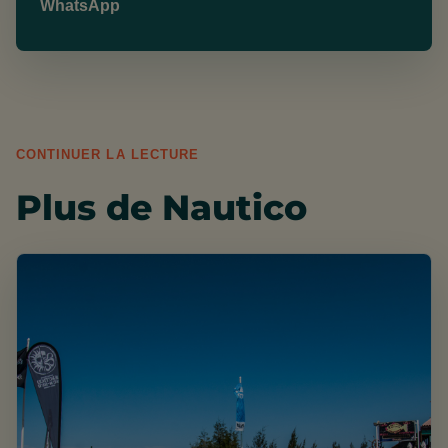
WhatsApp
CONTINUER LA LECTURE
Plus de Nautico