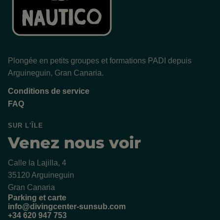
Plongée en petits groupes et formations PADI depuis
Arguineguin, Gran Canaria.
Conditions de service
FAQ
SUR L'ÎLE
Venez nous voir
Calle la Lajilla, 4
35120 Arguineguin
Gran Canaria
Parking et carte
info@divingcenter-sunsub.com
+34 620 947 753