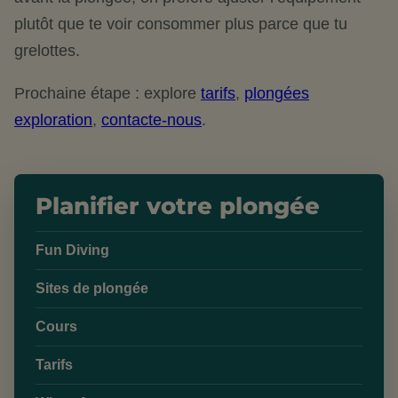
plutôt que te voir consommer plus parce que tu
grelottes.
Prochaine étape : explore
tarifs
,
plongées
exploration
,
contacte-nous
.
Planifier votre plongée
Fun Diving
Sites de plongée
Cours
Tarifs