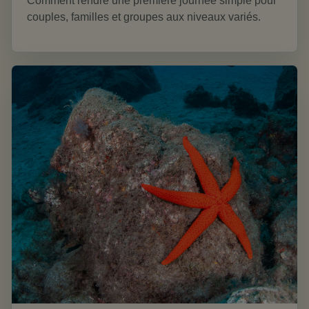
Comment rendre une première journée simple pour
couples, familles et groupes aux niveaux variés.