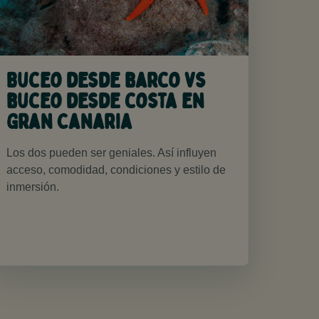
Buceo desde barco vs
buceo desde costa en
Gran Canaria
Los dos pueden ser geniales. Así influyen
acceso, comodidad, condiciones y estilo de
inmersión.