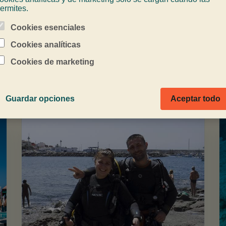
ermites.
Cookies esenciales
Cookies analíticas
ico
Cookies de marketing
Guardar opciones
Aceptar todo