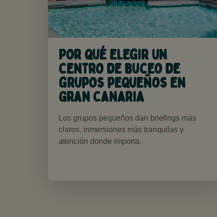
Por qué elegir un
centro de buceo de
grupos pequeños en
Gran Canaria
Los grupos pequeños dan briefings más
claros, inmersiones más tranquilas y
atención donde importa.