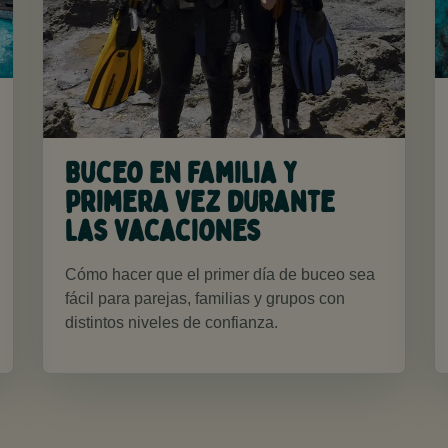
Buceo en familia y
primera vez durante
las vacaciones
Cómo hacer que el primer día de buceo sea
fácil para parejas, familias y grupos con
distintos niveles de confianza.