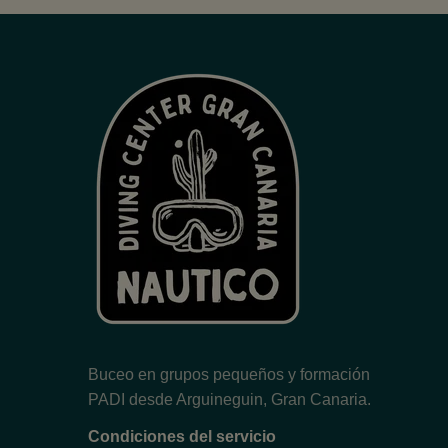
Buceo en grupos pequeños y formación
PADI desde Arguineguin, Gran Canaria.
Condiciones del servicio