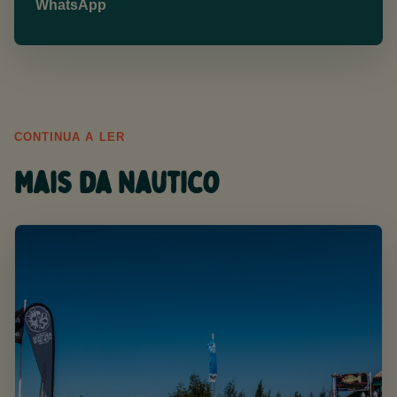
WhatsApp
CONTINUA A LER
Mais da Nautico