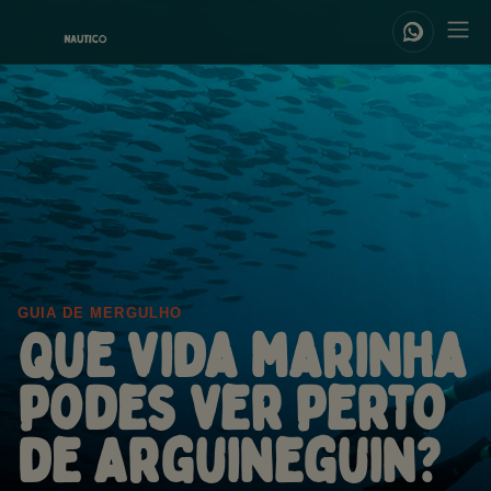
GUIA DE MERGULHO
Que vida marinha
podes ver perto
de Arguineguin?