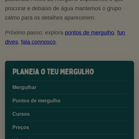
procurar e debaixo de água mantemos o grupo
calmo para os detalhes aparecerem.
Próximo passo: explora
pontos de mergulho
,
fun
dives
,
fala connosco
.
Planeia o teu mergulho
Mergulhar
Pontos de mergulho
Cursos
Preços