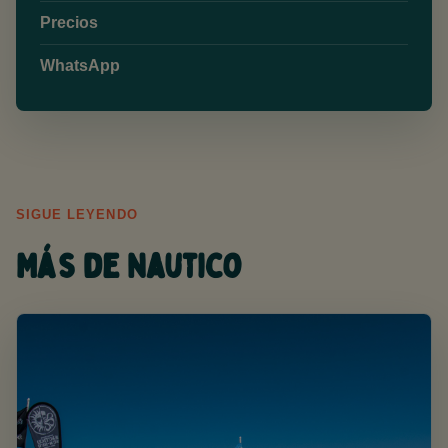
Precios
WhatsApp
SIGUE LEYENDO
Más de Nautico