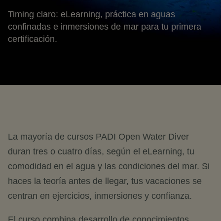
Timing claro: eLearning, práctica en aguas
confinadas e inmersiones de mar para tu primera
certificación.
La mayoría de cursos PADI Open Water Diver
duran tres o cuatro días, según el eLearning, tu
comodidad en el agua y las condiciones del mar. Si
haces la teoría antes de llegar, tus vacaciones se
centran en ejercicios, inmersiones y confianza.
El curso combina desarrollo de conocimientos,