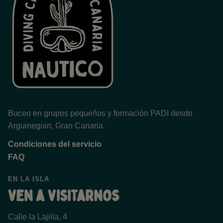
Buceo en grupos pequeños y formación PADI desde
Arguineguin, Gran Canaria.
Condiciones del servicio
FAQ
EN LA ISLA
Ven a visitarnos
Calle la Lajilla, 4