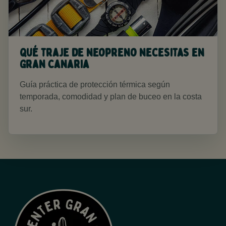
Qué traje de neopreno necesitas en
Gran Canaria
Guía práctica de protección térmica según
temporada, comodidad y plan de buceo en la costa
sur.