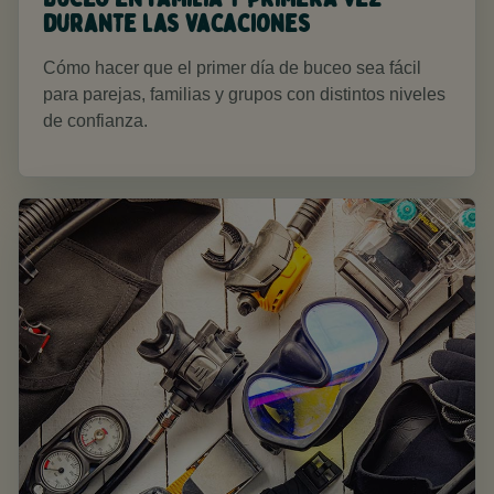
durante las vacaciones
Cómo hacer que el primer día de buceo sea fácil
para parejas, familias y grupos con distintos niveles
de confianza.